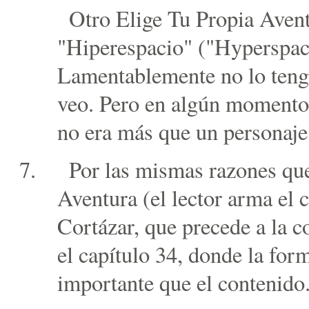
Otro Elige Tu Propia Avent
"Hiperespacio" ("Hyperspac
Lamentablemente no lo teng
veo. Pero en algún momento 
no era más que un personaje 
Por las mismas razones que
Aventura (el lector arma el 
Cortázar, que precede a la c
el capítulo 34, donde la for
importante que el contenido