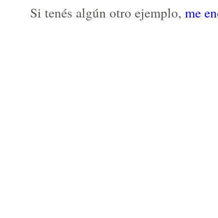
Si tenés algún otro ejemplo,
me en