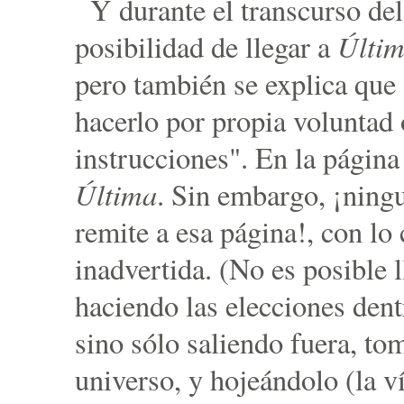
Y durante el transcurso del
Últi
posibilidad de llegar a
pero también se explica que 
hacerlo por propia voluntad
instrucciones". En la página
Última
. Sin embargo, ¡ningu
remite a esa página!, con lo
inadvertida. (No es posible l
haciendo las elecciones dent
sino sólo saliendo fuera, to
universo, y hojeándolo (la v