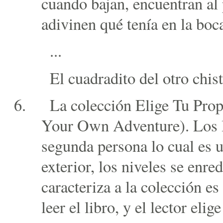
cuando bajan, encuentran al 
adivinen qué tenía en la boc
...
El cuadradito del otro chist
La colección Elige Tu Pro
Your Own Adventure). Los li
segunda persona lo cual es 
exterior, los niveles se enr
caracteriza a la colección e
leer el libro, y el lector eli