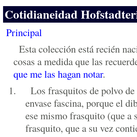
Cotidianeidad Hofstadte
Principal
Esta colección está recién nac
cosas a medida que las recuerd
que me las hagan notar
.
Los frasquitos de polvo de
envase fascina, porque el dib
ese mismo frasquito (que a 
frasquito, que a su vez conti