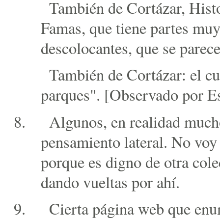
También de Cortázar, Hist
Famas, que tiene partes muy 
descolocantes, que se parece
También de Cortázar: el cu
parques". [Observado por Es
Algunos, en realidad mucho
pensamiento lateral. No voy 
porque es digno de otra col
dando vueltas por ahí.
Cierta página web que enu