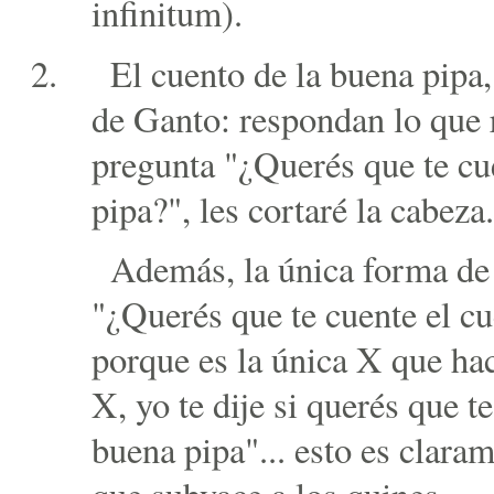
infinitum).
El cuento de la buena pipa
de Ganto: respondan lo que 
pregunta "¿Querés que te cu
pipa?", les cortaré la cabeza.
Además, la única forma de
"¿Querés que te cuente el cu
porque es la única X que hac
X, yo te dije si querés que t
buena pipa"... esto es claram