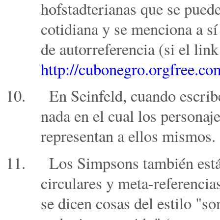
hofstadterianas que se puede
cotidiana y se menciona a 
de autorreferencia (si el link
http://cubonegro.orgfree.co
En Seinfeld, cuando escri
nada en el cual los personaj
representan a ellos mismos.
Los Simpsons también están
circulares y meta-referencia
se dicen cosas del estilo "