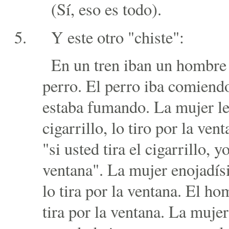
(Sí, eso es todo).
Y este otro "chiste":
En un tren iban un hombre
perro. El perro iba comiend
estaba fumando. La mujer le 
cigarrillo, lo tiro por la ve
"si usted tira el cigarrillo, y
ventana". La mujer enojadísi
lo tira por la ventana. El ho
tira por la ventana. La mujer