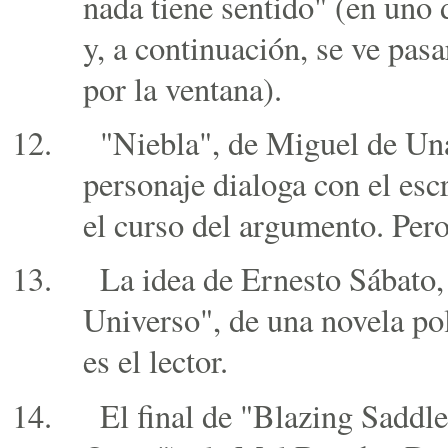
nada tiene sentido" (en uno 
y, a continuación, se ve pa
por la ventana).
"Niebla", de Miguel de Un
personaje dialoga con el esc
el curso del argumento. Per
La idea de Ernesto Sábato,
Universo", de una novela poli
es el lector.
El final de "Blazing Saddle