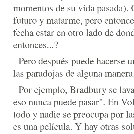
momentos de su vida pasada). O
futuro y matarme, pero entonce
fecha estar en otro lado de do
entonces...?
Pero después puede hacerse un
las paradojas de alguna manera
Por ejemplo, Bradbury se lava
eso nunca puede pasar". En Vol
todo y nadie se preocupa por la
es una película. Y hay otras so