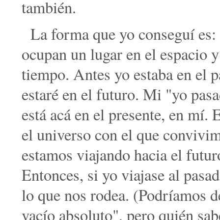
también.
La forma que yo conseguí es: 
ocupan un lugar en el espacio y
tiempo. Antes yo estaba en el p
estaré en el futuro. Mi "yo pasa
está acá en el presente, en mí. 
el universo con el que convivi
estamos viajando hacia el futu
Entonces, si yo viajase al pasa
lo que nos rodea. (Podríamos d
vacío absoluto", pero quién sab