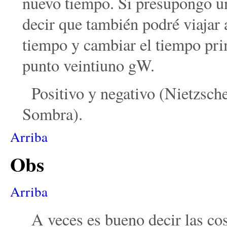
nuevo tiempo. Si presupongo u
decir que también podré viajar 
tiempo y cambiar el tiempo pr
punto veintiuno gW.
Positivo y negativo (Nietzsche
Sombra).
Arriba
Obs
Arriba
A veces es bueno decir las co