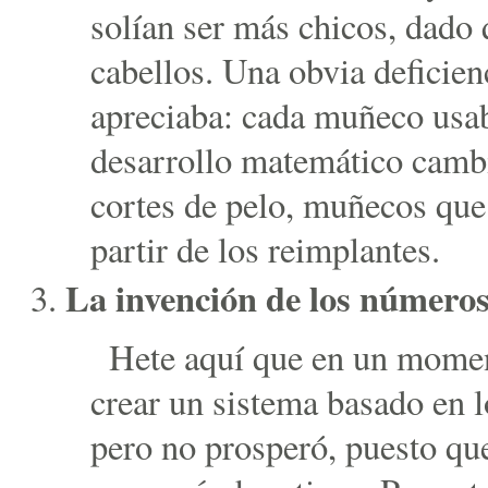
solían ser más chicos, dado
cabellos. Una obvia deficien
apreciaba: cada muñeco usab
desarrollo matemático camb
cortes de pelo, muñecos que
partir de los reimplantes.
La invención de los números
Hete aquí que en un mome
crear un sistema basado en 
pero no prosperó, puesto qu