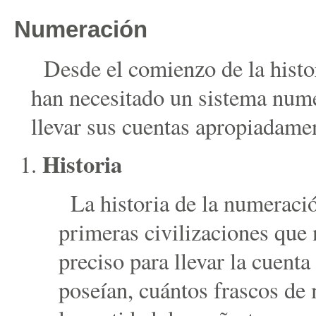
Numeración
Desde el comienzo de la hist
han necesitado un sistema numé
llevar sus cuentas apropiadame
Historia
La historia de la numeraci
primeras civilizaciones que
preciso para llevar la cuent
poseían, cuántos frascos de 