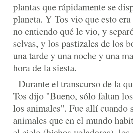
plantas que rápidamente se disp
planeta. Y Tos vio que esto era
no entiendo qué le vio, y separó
selvas, y los pastizales de los 
una tarde y una noche y una ma
hora de la siesta.
Durante el transcurso de la qu
Tos dijo "Bueno, sólo faltan lo
los animales". Fue allí cuando 
animales que en el mundo habit
el cielo (bichos voladores), lo