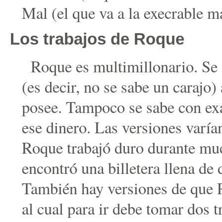
Mal (el que va a la execrable 
Los trabajos de Roque
Roque es multimillonario. Se
(es decir, no se sabe un carajo)
posee. Tampoco se sabe con ex
ese dinero. Las versiones varía
Roque trabajó duro durante muc
encontró una billetera llena de 
También hay versiones de que R
al cual para ir debe tomar dos t