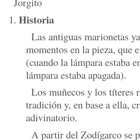
Jorgito
Historia
Las antiguas marionetas ya
momentos en la pieza, que e
(cuando la lámpara estaba e
lámpara estaba apagada).
Los muñecos y los títeres 
tradición y, en base a ella, 
adivinatorio.
A partir del Zodígarco se 