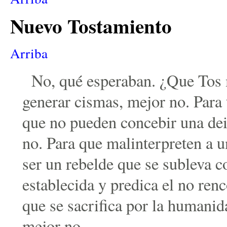
Nuevo Tostamiento
Arriba
No, qué esperaban. ¿Que Tos
generar cismas, mejor no. Para 
que no pueden concebir una dei
no. Para que malinterpreten a 
ser un rebelde que se subleva c
establecida y predica el no renc
que se sacrifica por la humanid
mejor no.