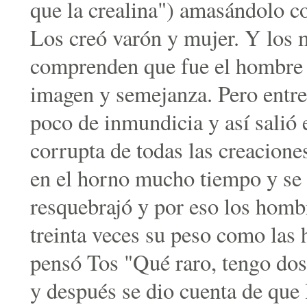
que la crealina") amasándolo c
Los creó varón y mujer. Y los 
comprenden que fue el hombre e
imagen y semejanza. Pero entre
poco de inmundicia y así salió
corrupta de todas las creaciones
en el horno mucho tiempo y se
resquebrajó y por eso los homb
treinta veces su peso como las
pensó Tos "Qué raro, tengo do
y después se dio cuenta de que