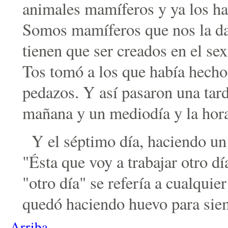
animales mamíferos y ya los hab
Somos mamíferos que nos la da
tienen que ser creados en el sex
Tos tomó a los que había hecho 
pedazos. Y así pasaron una tar
mañana y un mediodía y la hora 
Y el séptimo día, haciendo un
"Ésta que voy a trabajar otro d
"otro día" se refería a cualquier
quedó haciendo huevo para sie
Arriba