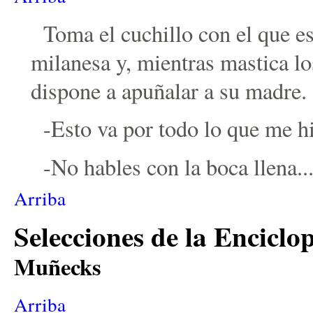
Toma el cuchillo con el que e
milanesa y, mientras mastica lo
dispone a apuñalar a su madre.
-Esto va por todo lo que me hi
-No hables con la boca llena..
Arriba
Selecciones de la Encic
Muñecks
Arriba