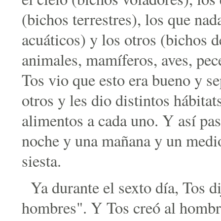
(bichos terrestres), los que nad
acuáticos) y los otros (bichos 
animales, mamíferos, aves, peces
Tos vio que esto era bueno y se
otros y les dio distintos hábita
alimentos a cada uno. Y así pas
noche y una mañana y un mediod
siesta.
Ya durante el sexto día, Tos d
hombres". Y Tos creó al hombr