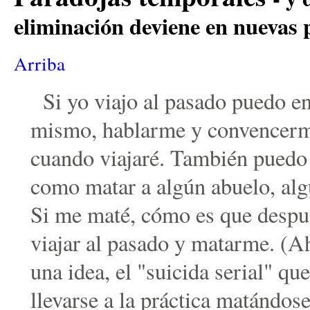
eliminación deviene en nuevas
Arriba
Si yo viajo al pasado puedo 
mismo, hablarme y convencerme
cuando viajaré. También puedo
como matar a algún abuelo, al
Si me maté, cómo es que despué
viajar al pasado y matarme. (Ah
una idea, el "suicida serial" qu
llevarse a la práctica matándos