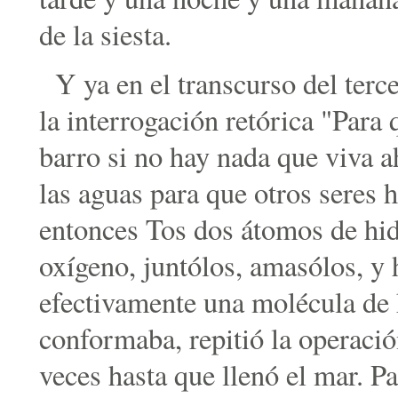
de la siesta.
Y ya en el transcurso del terc
la interrogación retórica "Para
barro si no hay nada que viva 
las aguas para que otros seres 
entonces Tos dos átomos de hi
oxígeno, juntólos, amasólos, y 
efectivamente una molécula de 
conformaba, repitió la operació
veces hasta que llenó el mar. Pa