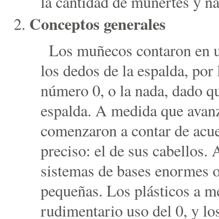
la cantidad de muñertes y n
Conceptos generales
Los muñecos contaron en 
los dedos de la espalda, por 
número 0, o la nada, dado qu
espalda. A medida que avan
comenzaron a contar de acu
preciso: el de sus cabellos. 
sistemas de bases enormes o
pequeñas. Los plásticos a m
rudimentario uso del 0, y l