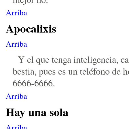
Arriba
Apocalixis
Arriba
Y el que tenga inteligencia, ca
bestia, pues es un teléfono de
6666-6666.
Arriba
Hay una sola
Arriba