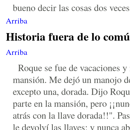
bueno decir las cosas dos veces
Arriba
Historia
fuera de lo com
Arriba
Roque se fue de vacaciones y 
mansión. Me dejó un manojo de 
excepto una, dorada. Dijo Roque
parte en la mansión, pero ¡¡nun
atrás con la llave dorada!!". P
le devolví las llaves; y nunca ab