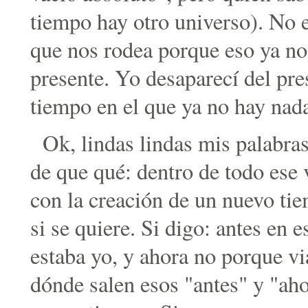
tiempo hay otro universo). No e
que nos rodea porque eso ya no 
presente. Yo desaparecí del pre
tiempo en el que ya no hay nad
Ok, lindas lindas mis palabra
de que qué: dentro de todo ese 
con la creación de un nuevo ti
si se quiere. Si digo: antes en 
estaba yo, y ahora no porque via
dónde salen esos "antes" y "ah