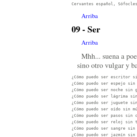
Arriba
09 - Ser
Arriba
Mhh... suena a poe
sino otro vulgar y 
¿Cómo puedo ser escritor si
¿Cómo puedo ser espejo sin 
¿Cómo puedo ser noche sin g
¿Cómo puedo ser lágrima sin
¿Cómo puedo ser juguete sin
¿Cómo puedo ser oído sin mú
¿Cómo puedo ser pasos sin c
¿Cómo puedo ser reloj sin t
¿Cómo puedo ser sangre sin 
¿Cómo puedo ser jazmín sin 