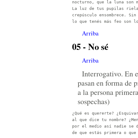
nocturno, que la luna son m
La luz de tus pupilas riela
crepúsculo ensombrece. Sin 
Arriba
05 - No sé
Arriba
Interrogativo. En 
pasan en forma de p
a la persona primera
sospechas)
¿Qué es quererte? ¿Esquivar
al que dice tu nombre? ¿Men
por el medio así nadie se d
de que estás primera o que 