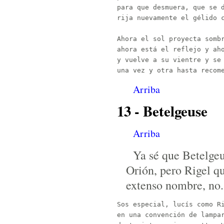
para que desmuera, que se d
rija nuevamente el gélido c
Ahora el sol proyecta sombr
ahora está el reflejo y aho
y vuelve a su vientre y se 
Arriba
13 - Betelgeuse
Arriba
Ya sé que Betelgeus
Orión, pero Rigel q
extenso nombre, no.
Sos especial, lucís como Ri
en una convención de lampar