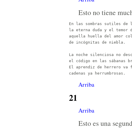
Esto no tiene much
En las sombras sutiles de l
la eterna duda y el temor d
aquella huella del amor col
de incógnitas de niebla.

La noche silenciosa no desc
el código en las sábanas br
El aprendiz de herrero va f
Arriba
21
Arriba
Esto es una segund