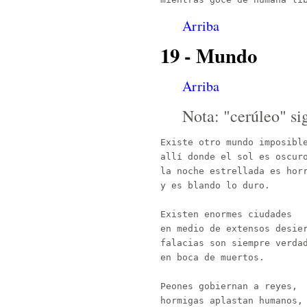
Arriba
19 - Mundo
Arriba
Nota: "cerúleo" sig
Existe otro mundo imposible
allí donde el sol es oscuro
la noche estrellada es horr
y es blando lo duro.

Existen enormes ciudades

en medio de extensos desier
falacias son siempre verdad
en boca de muertos.

Peones gobiernan a reyes,

hormigas aplastan humanos,
