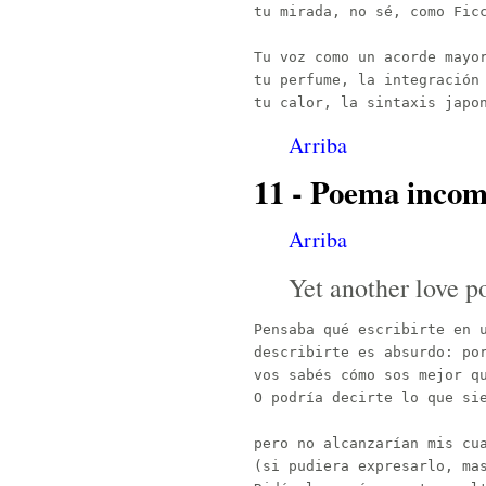
tu mirada, no sé, como Ficc
Tu voz como un acorde mayor
tu perfume, la integración 
Arriba
11 - Poema incomp
Arriba
Yet another love 
Pensaba qué escribirte en u
describirte es absurdo: por
vos sabés cómo sos mejor qu
O podría decirte lo que sie
pero no alcanzarían mis cua
(si pudiera expresarlo, mas