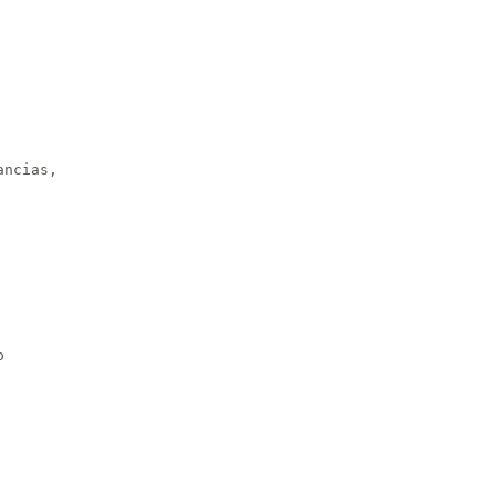
ncias,


