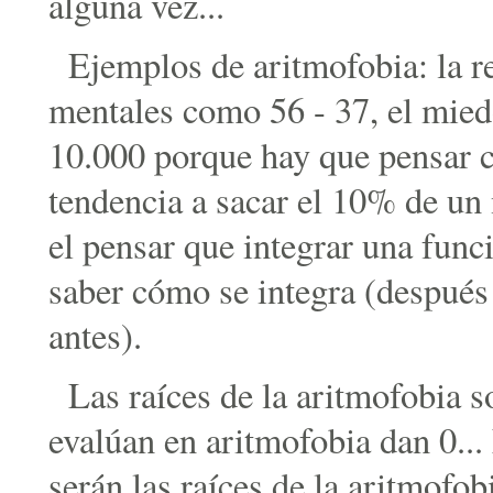
alguna vez...
Ejemplos de aritmofobia: la re
mentales como 56 - 37, el mied
10.000 porque hay que pensar c
tendencia a sacar el 10% de un
el pensar que integrar una funci
saber cómo se integra (después
antes).
Las raíces de la aritmofobia s
evalúan en aritmofobia dan 0... 
serán las raíces de la aritmofo