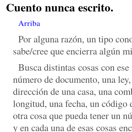
Cuento nunca escrito.
Arriba
Por alguna razón, un tipo co
sabe/cree que encierra algún m
Busca distintas cosas con ese
número de documento, una ley, l
dirección de una casa, una comb
longitud, una fecha, un código d
otra cosa que pueda tener un n
y en cada una de esas cosas en