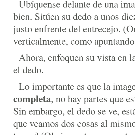
Ubíquense delante de una ima
bien. Sitúen su dedo a unos die
justo enfrente del entrecejo. (O
verticalmente, como apuntando h
Ahora, enfoquen su vista en l
el dedo.
Lo importante es que la image
completa
, no hay partes que es
Sin embargo, el dedo se ve, es
que veamos dos cosas al mismo