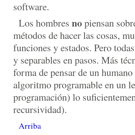
software.
no
Los hombres
piensan sobre
métodos de hacer las cosas, mu
funciones y estados. Pero todas 
y separables en pasos. Más téc
forma de pensar de un humano s
algoritmo programable en un le
programación) lo suficientemen
recursividad).
Arriba