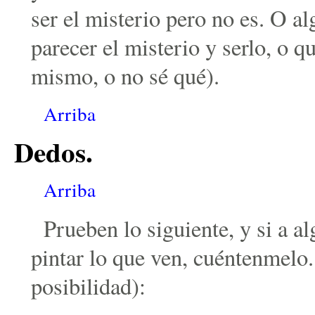
ser el misterio pero no es. O a
parecer el misterio y serlo, o q
mismo, o no sé qué).
Arriba
Dedos.
Arriba
Prueben lo siguiente, y si a a
pintar lo que ven, cuéntenmelo
posibilidad):