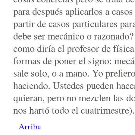
para después aplicarlos a casos
partir de casos particulares pa
debe ser mecánico o razonado? 
como diría el profesor de físic
formas de poner el signo: mecá
sale solo, o a mano. Yo prefier
haciendo. Ustedes pueden hacer
quieran, pero no mezclen las dos
nos hartó todo el cuatrimestre).
Arriba