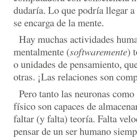
dudaría. Lo que podría llegar a
se encarga de la mente.
Hay muchas actividades human
softwaremente
mentalmente (
) 
o unidades de pensamiento, que
otras. ¡Las relaciones son comp
Pero tanto las neuronas como 
físico son capaces de almacena
faltar (y falta) teoría. Falta ve
pensar de un ser humano siempr