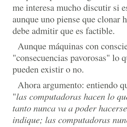
me interesa mucho discutir si e
aunque uno piense que clonar h
debe admitir que es factible.
Aunque máquinas con conscie
"consecuencias pavorosas" lo qu
pueden existir o no.
Ahora argumento: entiendo qu
las computadoras hacen lo que 
"
tanto nunca va a poder hacerse
indique; las computadoras nun