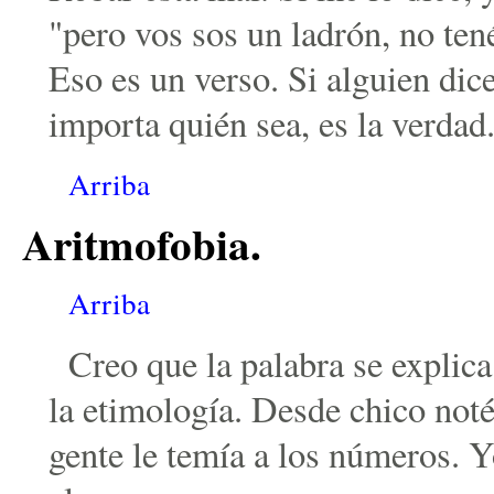
"pero vos sos un ladrón, no ten
Eso es un verso. Si alguien dic
importa quién sea, es la verdad
Arriba
Aritmofobia.
Arriba
Creo que la palabra se explica
la etimología. Desde chico noté
gente le temía a los números. 