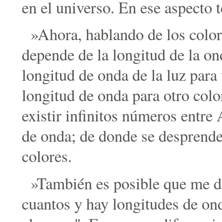
en el universo. En ese aspecto 
»Ahora, hablando de los colore
depende de la longitud de la ond
longitud de onda de la luz para
longitud de onda para otro col
existir infinitos números entr
de onda; de donde se desprende
colores.
»También es posible que me di
cuantos y hay longitudes de on