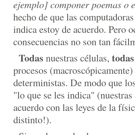
ejemplo] componer poemas o 
hecho de que las computadoras 
indica estoy de acuerdo. Pero o
consecuencias no son tan fácil
Todas
todas
nuestras células,
procesos (macroscópicamente) 
deterministas. De modo que lo
"lo que se les indica" (nuestra
acuerdo con las leyes de la físi
distinto!).