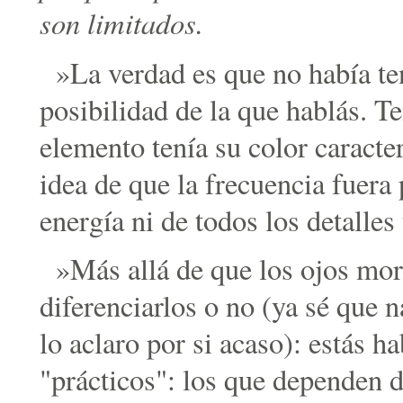
son limitados.
»La verdad es que no había te
posibilidad de la que hablás. T
elemento tenía su color caracter
idea de que la frecuencia fuera 
energía ni de todos los detalles
»Más allá de que los ojos mor
diferenciarlos o no (ya sé que n
lo aclaro por si acaso): estás h
"prácticos": los que dependen d