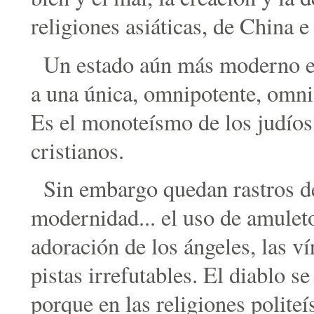
religiones asiáticas, de China e
Un estado aún más moderno es
a una única, omnipotente, omni
Es el monoteísmo de los judíos
cristianos.
Sin embargo quedan rastros de
modernidad... el uso de amuleto
adoración de los ángeles, las ví
pistas irrefutables. El diablo s
porque en las religiones politeí