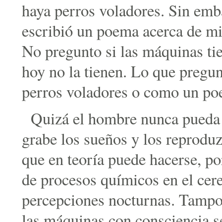
haya perros voladores. Sin emb
escribió un poema acerca de mis
No pregunto si las máquinas ti
hoy no la tienen. Lo que pregun
perros voladores o como un po
Quizá el hombre nunca pueda
grabe los sueños y los reprodu
que en teoría puede hacerse, p
de procesos químicos en el cere
percepciones nocturnas. Tampo
las máquinas con consciencia s