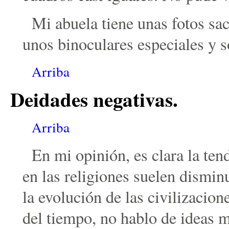
Mi abuela tiene unas fotos sac
unos binoculares especiales y 
Arriba
Deidades negativas.
Arriba
En mi opinión, es clara la ten
en las religiones suelen disminu
la evolución de las civilizacio
del tiempo, no hablo de ideas 