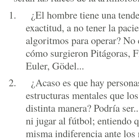
¿El hombre tiene una tenden
exactitud, a no tener la paci
algoritmos para operar? No 
cómo surgieron Pitágoras, F
Euler, Gödel...
¿Acaso es que hay personas
estructuras mentales que los
distinta manera? Podría ser..
ni jugar al fútbol; entiendo 
misma indiferencia ante los