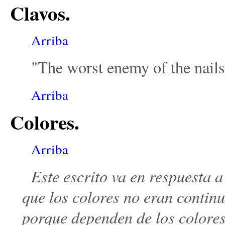
Clavos.
Arriba
"The worst enemy of the nails
Arriba
Colores.
Arriba
Este escrito va en respuesta 
que los colores no eran contin
porque dependen de los colores