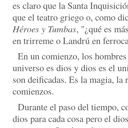
es claro que la Santa Inquisici
que el teatro griego o, como d
Héroes y Tumbas
, "¿qué es más
en trirreme o Landrú en ferroca
En un comienzo, los hombres e
universo es dios y dios es el un
son deificadas. Es la magia, la 
comienzos.
Durante el paso del tiempo, c
dios para cada cosa pero el dio