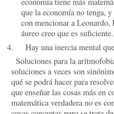
economía tiene más matemáti
que la economía no tenga, y
con mencionar a Leonardo, 
áureo creo que es suficiente.
Hay una inercia mental que
Soluciones para la aritmofobia
soluciones a veces son sinónimo
qué se podrá hacer para resolve
que enseñar las cosas más en c
matemática verdadera no es conc
cosas concretas pero se trata d