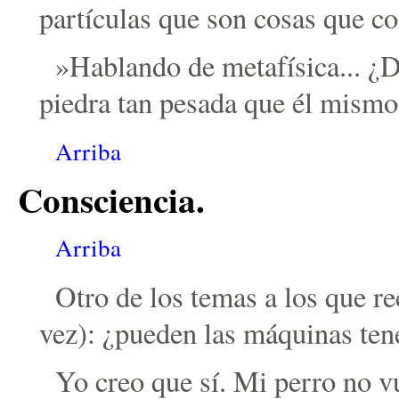
partículas que son cosas que co
»Hablando de metafísica... ¿
piedra tan pesada que él mismo
Arriba
Consciencia.
Arriba
Otro de los temas a los que re
vez): ¿pueden las máquinas ten
Yo creo que sí. Mi perro no vu