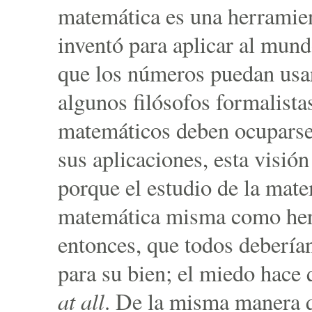
matemática es una herramie
inventó para aplicar al mund
que los números puedan usa
algunos filósofos formalista
matemáticos deben ocuparse
sus aplicaciones, esta visión 
porque el estudio de la mate
matemática misma como her
entonces, que todos debería
para su bien; el miedo hace 
at all
. De la misma manera 