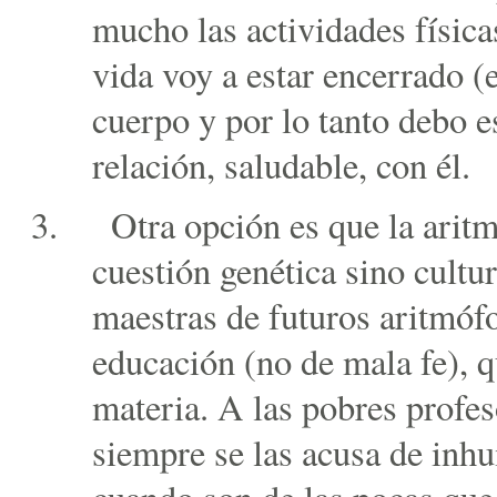
mucho las actividades físic
vida voy a estar encerrado (
cuerpo y por lo tanto debo e
relación, saludable, con él.
Otra opción es que la arit
cuestión genética sino cultur
maestras de futuros aritmóf
educación (no de mala fe), q
materia. A las pobres profe
siempre se las acusa de inhu